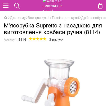
Для дому
Все для кухні
Техніка для кухні
Дрібна побутова
М'ясорубка Supretto з насадкою для
виготовлення ковбаси ручна (8114)
Артикул:
8114
3 відгуки