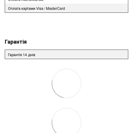
Оплата картами Visa / MasterCard
Гарантія
Гарантія 14 днів