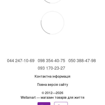
044 247-10-69
098 354-40-75
050 388-47-98
093 170-23-27
Контактна інформація
Повна версія сайту
© 2012—2026
Wellamart — магазин товарів для життя