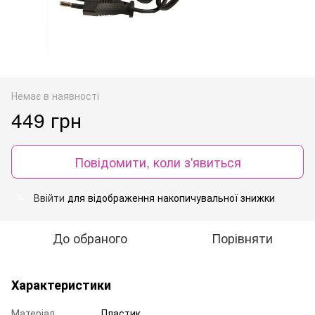
Немає в наявності
449 грн
Повідомити, коли з'явиться
Ввійти
для відображення накопичувальної знижки
%
До обраного
Порівняти
Характеристики
Матеріал
Пластик