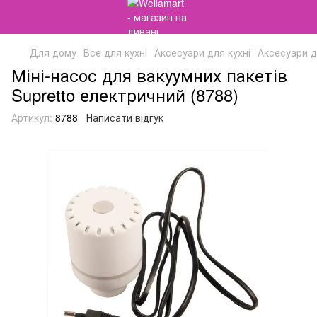
Для дому
Все для кухні
Аксесуари для кухні
Аксесуари дл
Міні-насос для вакуумних пакетів
Supretto електричний (8788)
Артикул:
8788
Написати відгук