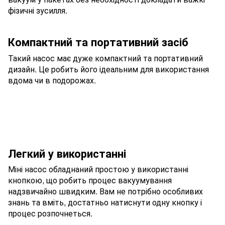
фізичні зусилля.
Компактний та портативний засіб
Такий насос має дуже компактний та портативний
дизайн. Це робить його ідеальним для використання
вдома чи в подорожах.
Легкий у використанні
Міні насос обладнаний простою у використанні
кнопкою, що робить процес вакуумування
надзвичайно швидким. Вам не потрібно особливих
знань та вміть, достатньо натиснути одну кнопку і
процес розпочнеться.