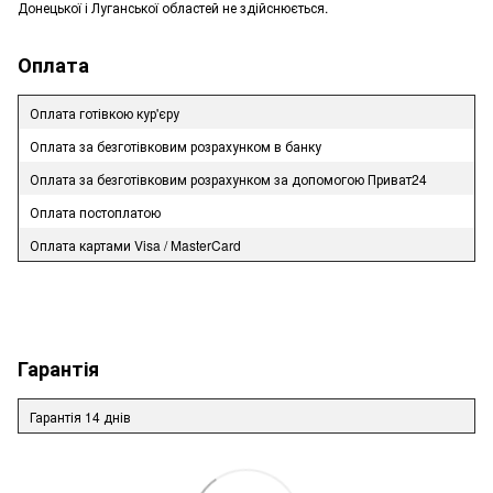
Донецької і Луганської областей не здійснюється.
Оплата
Оплата готівкою кур'єру
Оплата за безготівковим розрахунком в банку
Оплата за безготівковим розрахунком за допомогою Приват24
Оплата постоплатою
Оплата картами Visa / MasterCard
Гарантія
Гарантія 14 днів