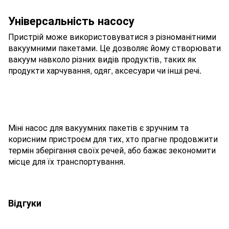
Універсальність насосу
Пристрій може використовуватися з різноманітними
вакуумними пакетами. Це дозволяє йому створювати
вакуум навколо різних видів продуктів, таких як
продукти харчування, одяг, аксесуари чи інші речі.
Міні насос для вакуумних пакетів є зручним та
корисним пристроєм для тих, хто прагне продовжити
термін зберігання своїх речей, або бажає зекономити
місце для їх транспортування.
Відгуки