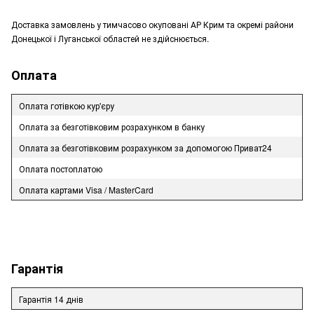
Доставка замовлень у тимчасово окуповані АР Крим та окремі райони
Донецької і Луганської областей не здійснюється.
Оплата
Оплата готівкою кур'єру
Оплата за безготівковим розрахунком в банку
Оплата за безготівковим розрахунком за допомогою Приват24
Оплата постоплатою
Оплата картами Visa / MasterCard
Гарантія
Гарантія 14 днів