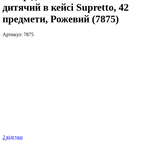
дитячий в кейсі Supretto, 42
предмети, Рожевий (7875)
Артикул:
7875
2 відгуки