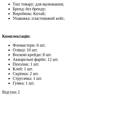
Тип товару: для малювання;
Бренд: без бренду;
Виробник: Китай;
Упаковка: пластиковий кейс.
Комплектація:
Фломастери: 6 шт.
Олівці: 10 шт.
Воскові крейди: 8 шт.
Акварельні фарби: 12 шт.
Пензлик: 1 шт.
Клей: 1 шт.
Скріпки: 2 шт.
Стругачка: 1 шт.
Гумка: 1 шт.
Відгуки
2