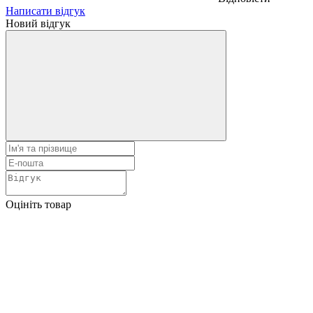
Написати відгук
Новий відгук
Оцініть товар