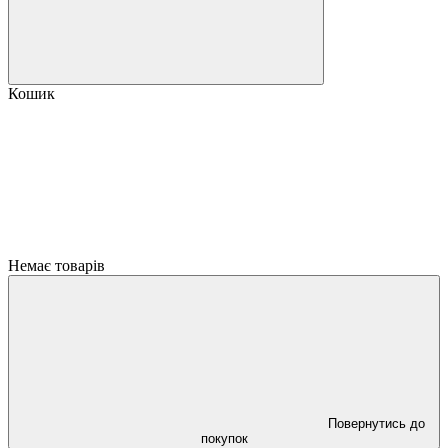
Кошик
Немає товарів
Повернутись до
покупок