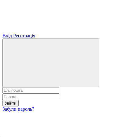
Вхід
Реєстрація
Увійти
Забули пароль?