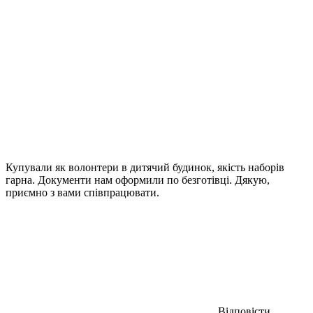
Купували як волонтери в дитячий будинок, якість наборів
гарна. Документи нам оформили по безготівці. Дякую,
приємно з вами співпрацювати.
Відповісти