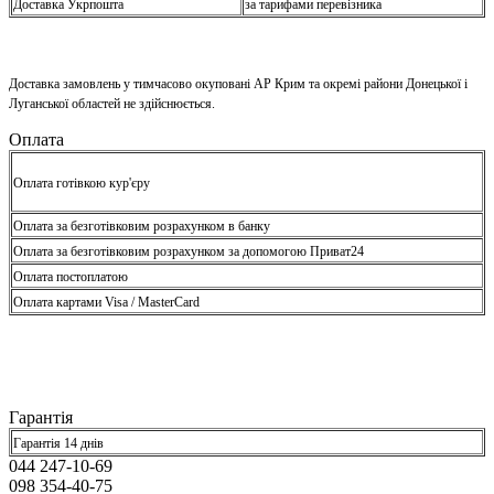
Доставка Укрпошта
за тарифами перевізника
Доставка замовлень у тимчасово окуповані АР Крим та окремі райони Донецької і
Луганської областей не здійснюється.
Оплата
Оплата готівкою кур'єру
Оплата за безготівковим розрахунком в банку
Оплата за безготівковим розрахунком за допомогою Приват24
Оплата постоплатою
Оплата картами Visa / MasterCard
Гарантія
Гарантія 14 днів
044 247-10-69
098 354-40-75