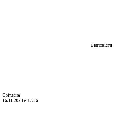
Відповісти
Світлана
16.11.2023 в 17:26