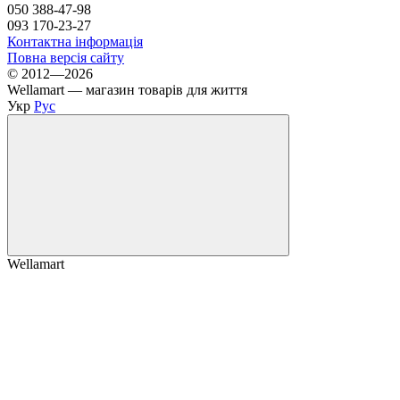
050 388-47-98
093 170-23-27
Контактна інформація
Повна версія сайту
© 2012—2026
Wellamart — магазин товарів для життя
Укр
Рус
Wellamart