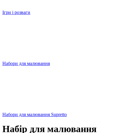
Ігри і розваги
Набори для малювання
Набори для малювання Supretto
Набір для малювання