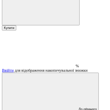
Купити
%
Ввійти
для відображення накопичувальної знижки
До обраного