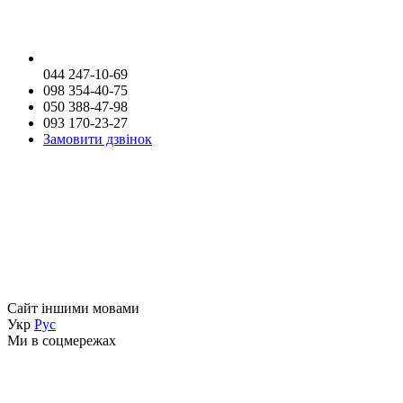
044 247-10-69
098 354-40-75
050 388-47-98
093 170-23-27
Замовити дзвінок
Сайт іншими мовами
Укр
Рус
Ми в соцмережах