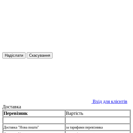
Надіслати
Скасування
Вхід для клієнтів
Доставка
Перевізник
Вартість
Доставка "Нова пошта"
за тарифами перевізника