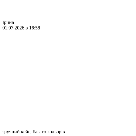
Ірина
01.07.2026 в 16:58
зручний кейс, багато кольорів.