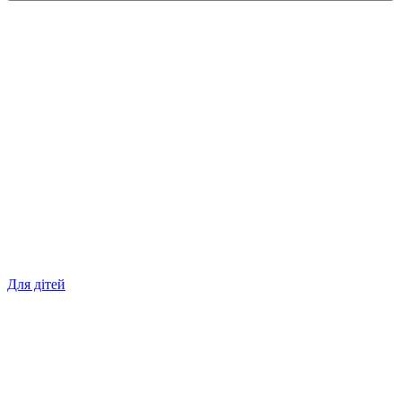
Для дітей