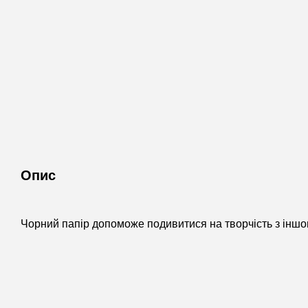
Опис
Чорний папір допоможе подивитися на творчість з іншо