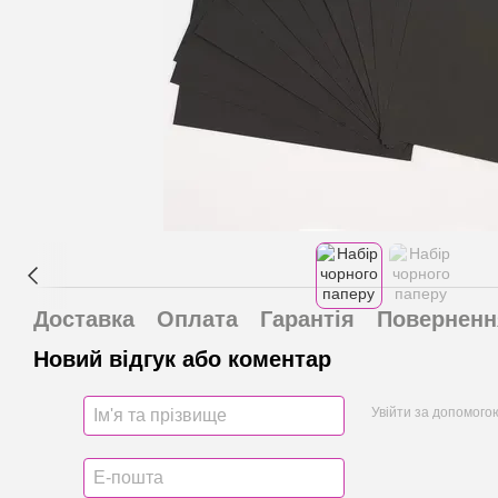
Доставка
Оплата
Гарантія
Поверненн
Новий відгук або коментар
Увійти за допомого