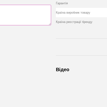
Гарантія
Країна виробник товару
Країна реєстрації бренду
Відео