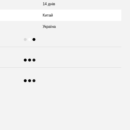
14 днів
Китай
Україна