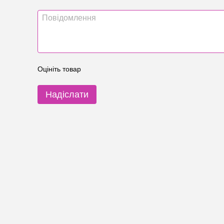
Оцініть товар
Надіслати