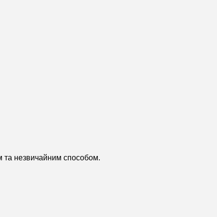
им та незвичайним способом.