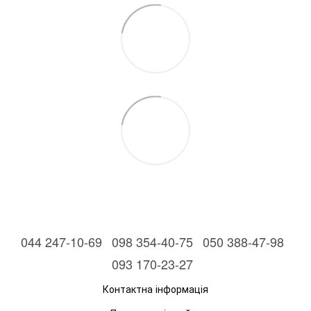
044 247-10-69
098 354-40-75
050 388-47-98
093 170-23-27
Контактна інформація