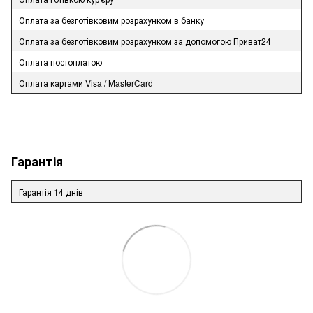
Оплата за безготівковим розрахунком в банку
Оплата за безготівковим розрахунком за допомогою Приват24
Оплата постоплатою
Оплата картами Visa / MasterCard
Гарантія
Гарантія 14 днів