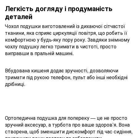
Легкість догляду і продуманість
деталей
Чохол подушки виготовлений із дихаючої сітчастої
тканини, яка сприяє циркуляції повітря, що робить її
комфортною у будь-яку пору року. Завдяки знімному
чохлу подушку легко тримати в чистоті, просто
виправши в пральній машині.
Вбудована кишеня додає зручності, дозволяючи
тримати під рукою телефон, пульт або інші необхідні
дрібниці.
Ортопедична подушка для попереку — це не просто
зручний аксесуар, а турбота про ваше здоров’я. Вона
створена, щоб зменшити дискомфорт під час сидіння,