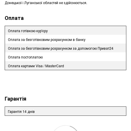
Донецької і Луганської областей не здійснюється.
Оплата
Оплата готівкою кур'єру
Оплата за безготівковим розрахунком в банку
Оплата за безготівковим розрахунком за допомогою Приват24
Оплата постоплатою
Оплата картами Visa / MasterCard
Гарантія
Гарантія 14 днів