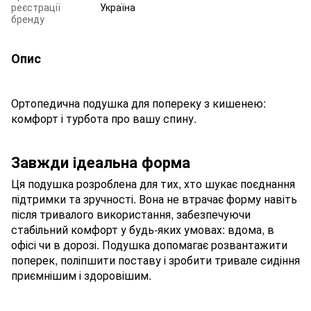
реєстрації
Україна
бренду
Опис
Ортопедична подушка для попереку з кишенею:
комфорт і турбота про вашу спину.
Завжди ідеальна форма
Ця подушка розроблена для тих, хто шукає поєднання
підтримки та зручності. Вона не втрачає форму навіть
після тривалого використання, забезпечуючи
стабільний комфорт у будь-яких умовах: вдома, в
офісі чи в дорозі. Подушка допомагає розвантажити
поперек, поліпшити поставу і зробити тривале сидіння
приємнішим і здоровішим.