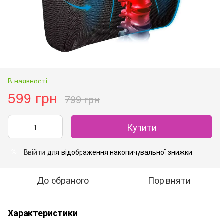
В наявності
599 грн
799 грн
Купити
Ввійти
для відображення накопичувальної знижки
%
До обраного
Порівняти
Характеристики