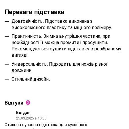
Переваги підставки
Довговічність. Підставка виконана з
високоякісного пластику та міцного полімеру.
Практичність. Знімна внутрішня частина, при
необхідності її можна промити і просушити.
Рекомендується сушити підставку в розібраному
вигляді.
Універсальність. Підходить для ножів різної
довжини.
Стильний дизайн.
Відгуки
3
Богдан
25.03.2025 в 10:06
Стильна сучасна підставка для кухонного