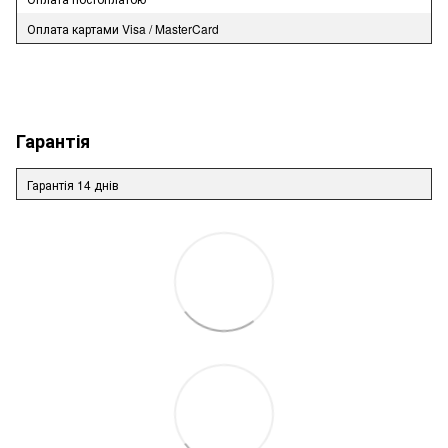
Оплата картами Visa / MasterCard
Гарантія
Гарантія 14 днів