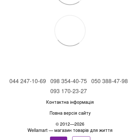
044 247-10-69
098 354-40-75
050 388-47-98
093 170-23-27
Контактна інформація
Повна версія сайту
© 2012—2026
Wellamart — магазин товарів для життя