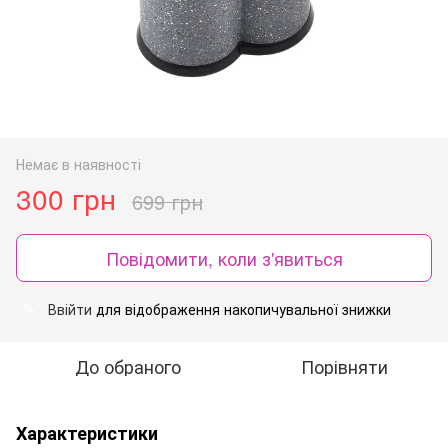
Немає в наявності
300 грн
699 грн
Повідомити, коли з'явиться
Ввійти
для відображення накопичувальної знижки
%
До обраного
Порівняти
Характеристики