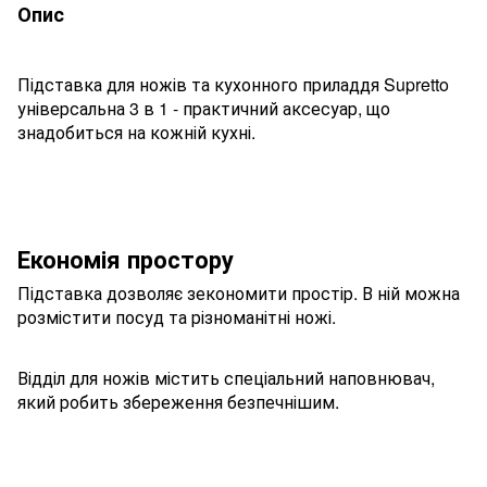
Опис
Підставка для ножів та кухонного приладдя Supretto
універсальна 3 в 1 - практичний аксесуар, що
знадобиться на кожній кухні.
Економія простору
Підставка дозволяє зекономити простір. В ній можна
розмістити посуд та різноманітні ножі.
Відділ для ножів містить спеціальний наповнювач,
який робить збереження безпечнішим.