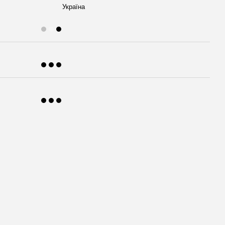
Україна