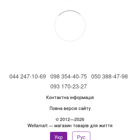
044 247-10-69
098 354-40-75
050 388-47-98
093 170-23-27
Контактна інформація
Повна версія сайту
© 2012—2026
Wellamart — магазин товарів для життя
Укр
Рус