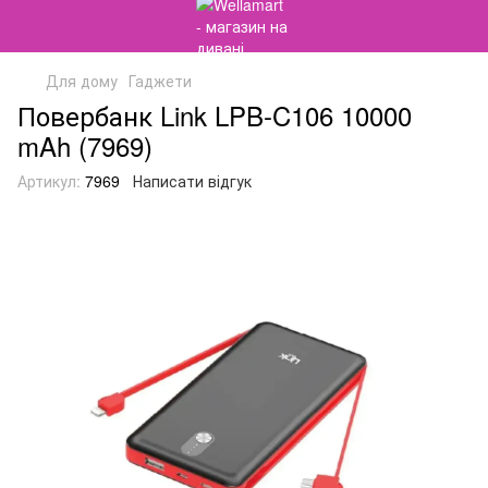
Для дому
Гаджети
Повербанк Link LPB-C106 10000
mAh (7969)
Артикул:
7969
Написати відгук