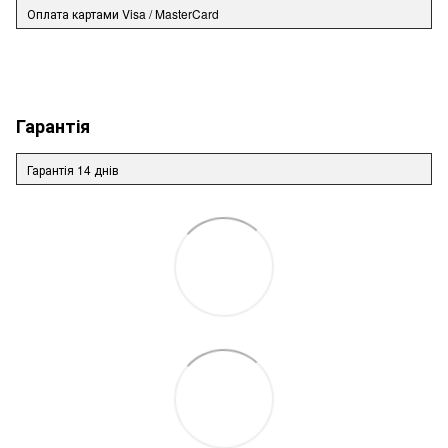
Оплата картами Visa / MasterCard
Гарантія
Гарантія 14 днів