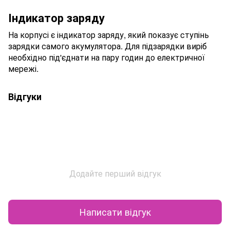
Індикатор заряду
На корпусі є індикатор заряду, який показує ступінь
зарядки самого акумулятора. Для підзарядки виріб
необхідно під'єднати на пару годин до електричної
мережі.
Відгуки
Додайте перший відгук
Написати відгук