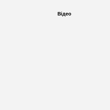
Відео