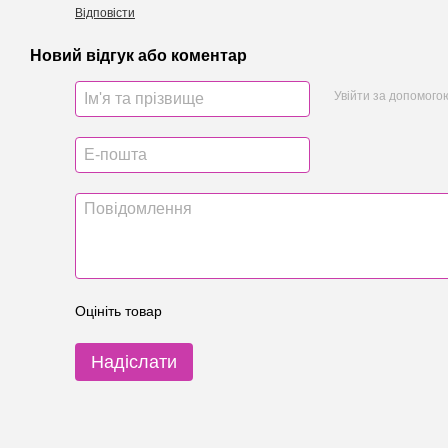
Відповісти
Новий відгук або коментар
Увійти за допомого
Оцініть товар
Надіслати