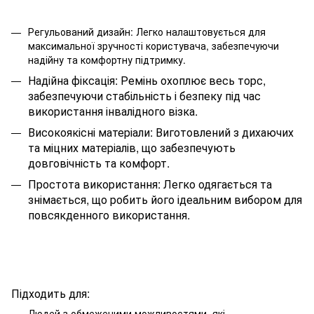
Регульований дизайн: Легко налаштовується для
максимальної зручності користувача, забезпечуючи
надійну та комфортну підтримку.
Надійна фіксація: Ремінь охоплює весь торс,
забезпечуючи стабільність і безпеку під час
використання інвалідного візка.
Високоякісні матеріали: Виготовлений з дихаючих
та міцних матеріалів, що забезпечують
довговічність та комфорт.
Простота використання: Легко одягається та
знімається, що робить його ідеальним вибором для
повсякденного використання.
Підходить для:
Людей з обмеженими можливостями, які