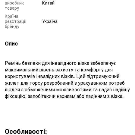
виробник
Китай
товару
Країна
реєстрації
Україна
бренду
Опис
Ремінь безпеки для інвалідного візка забезпечує
максимальний рівень захисту та комфорту для
користувачів інвалідних візків. Цей підтримуючий
жилет для торсу розроблений з урахуванням потреб
людей з обмеженими можливостями та надає надійну
фіксацію, запобігаючи нахилам або падінням з візка.
Особливості: