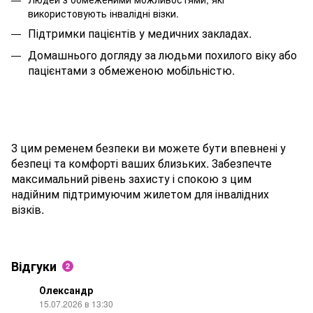
використовують інвалідні візки.
Підтримки пацієнтів у медичних закладах.
Домашнього догляду за людьми похилого віку або
пацієнтами з обмеженою мобільністю.
З цим ременем безпеки ви можете бути впевнені у
безпеці та комфорті ваших близьких. Забезпечте
максимальний рівень захисту і спокою з цим
надійним підтримуючим жилетом для інвалідних
візків.
Відгуки
2
Олександр
15.07.2026 в 13:30