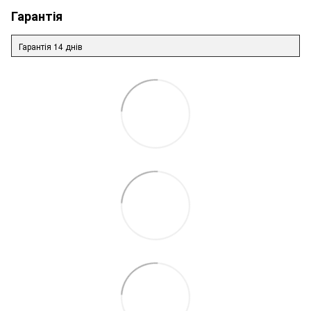
Гарантія
Гарантія 14 днів