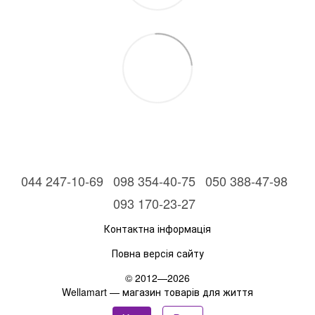
044 247-10-69
098 354-40-75
050 388-47-98
093 170-23-27
Контактна інформація
Повна версія сайту
© 2012—2026
Wellamart — магазин товарів для життя