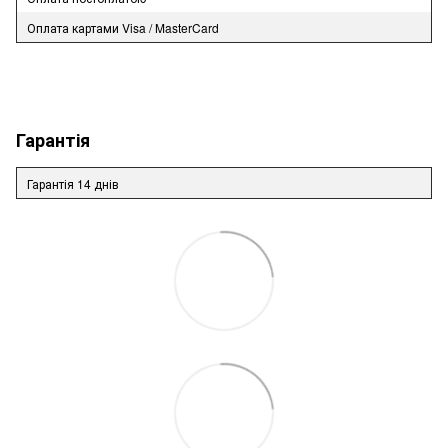
Оплата картами Visa / MasterCard
Гарантія
Гарантія 14 днів