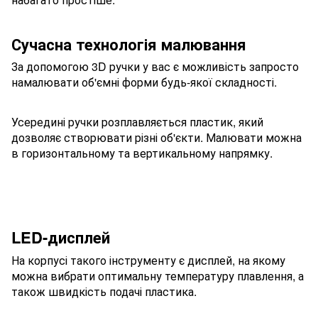
Сучасна технологія малювання
За допомогою 3D ручки у вас є можливість запросто
намалювати об'ємні форми будь-якої складності.
Усередині ручки розплавляється пластик, який
дозволяє створювати різні об'єкти. Малювати можна
в горизонтальному та вертикальному напрямку.
LED-дисплей
На корпусі такого інструменту є дисплей, на якому
можна вибрати оптимальну температуру плавлення, а
також швидкість подачі пластика.