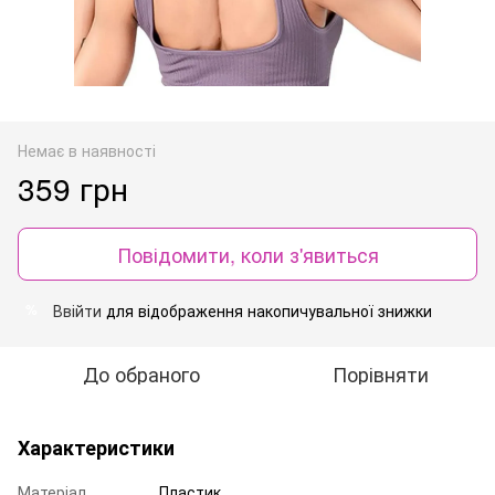
Немає в наявності
359 грн
Повідомити, коли з'явиться
Ввійти
для відображення накопичувальної знижки
%
До обраного
Порівняти
Характеристики
Матеріал
Пластик