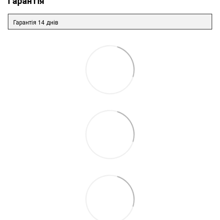
Гарантія
Гарантія 14 днів