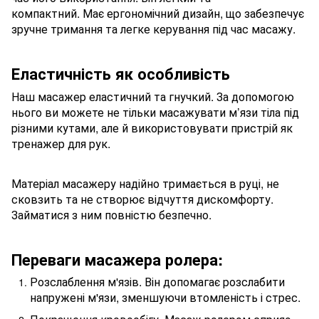
компактний. Має ергономічний дизайн, що забезпечує
зручне тримання та легке керування під час масажу.
Еластичність як особливість
Наш масажер еластичний та гнучкий. За допомогою
нього ви можете не тільки масажувати м’язи тіла під
різними кутами, але й використовувати пристрій як
тренажер для рук.
Матеріал масажеру надійно тримається в руці, не
сковзить та не створює відчуття дискомфорту.
Займатися з ним повністю безпечно.
Переваги масажера ролера:
Розслаблення м'язів. Він допомагає розслабити
напружені м'язи, зменшуючи втомленість і стрес.