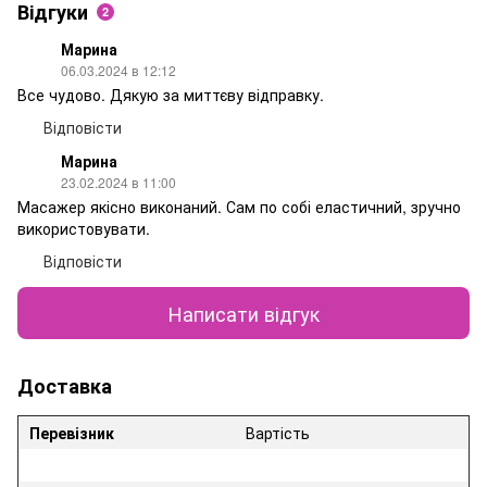
Відгуки
2
Марина
06.03.2024 в 12:12
Все чудово. Дякую за миттєву відправку.
Відповісти
Марина
23.02.2024 в 11:00
Масажер якісно виконаний. Сам по собі еластичний, зручно
використовувати.
Відповісти
Написати відгук
Доставка
Перевізник
Вартість