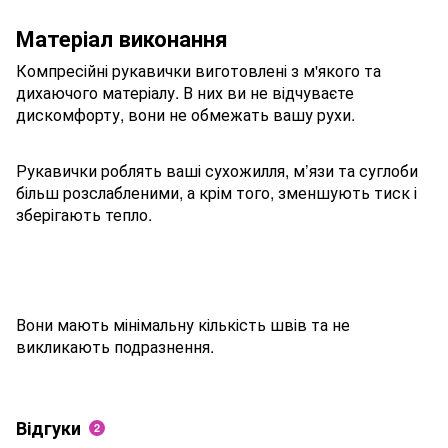
Матеріал виконання
Компресійні рукавички виготовлені з м'якого та
дихаючого матеріалу. В них ви не відчуваєте
дискомфорту, вони не обмежать вашу рухи.
Рукавички роблять ваші сухожилля, м’язи та суглоби
більш розслабленими, а крім того, зменшують тиск і
зберігають тепло.
Вони мають мінімальну кількість швів та не
викликають подразнення.
Відгуки
2