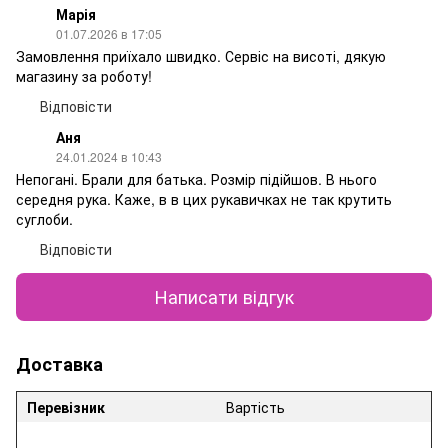
Марія
01.07.2026 в 17:05
Замовлення приїхало швидко. Сервіс на висоті, дякую
магазину за роботу!
Відповісти
Аня
24.01.2024 в 10:43
Непогані. Брали для батька. Розмір підійшов. В нього
середня рука. Каже, в в цих рукавичках не так крутить
суглоби.
Відповісти
Написати відгук
Доставка
Перевізник
Вартість