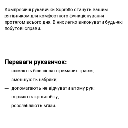
Компресійні рукавички Supretto стануть вашим
рятівником для комфортного функціонування
протягом всього дня. В них легко виконувати будь-які
побутові справи.
Переваги рукавичок:
знімають біль після отриманих травм;
зменшують набряки;
допомагають не відчувати втому рук;
сприяють кровообігу;
розслабляють м'язи.