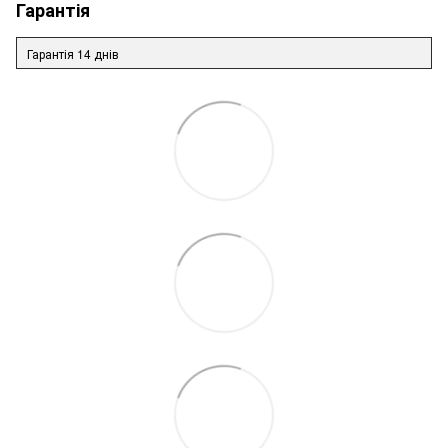
Гарантія
Гарантія 14 днів