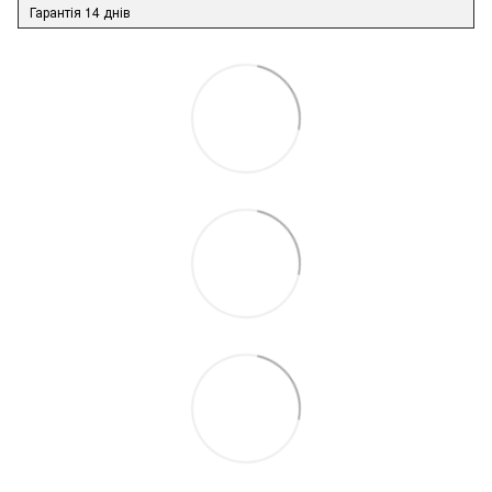
Гарантія 14 днів