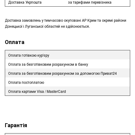
Доставка Укрпошта
за тарифами перевізника
Доставка замовлень у тимчасово окуповані АР Крим та окремі райони
Донецької і Луганської областей не здійснюється.
Оплата
Оплата готівкою кур'єру
Оплата за безготівковим розрахунком в банку
Оплата за безготівковим розрахунком за допомогою Приват24
Оплата постоплатою
Оплата картами Visa / MasterCard
Гарантія