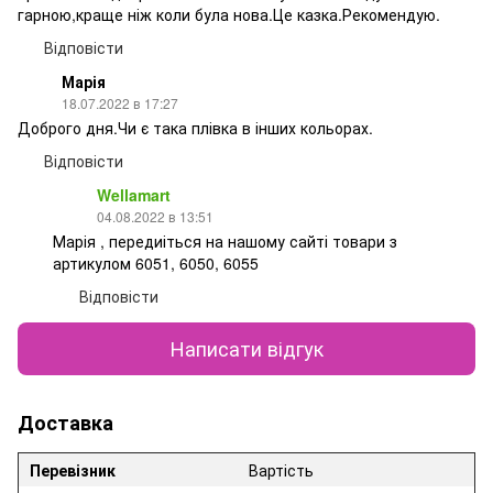
гарною,краще ніж коли була нова.Це казка.Рекомендую.
Відповісти
Марія
18.07.2022 в 17:27
Доброго дня.Чи є така плівка в інших кольорах.
Відповісти
Wellamart
04.08.2022 в 13:51
Марія , передиіться на нашому сайті товари з
артикулом 6051, 6050, 6055
Відповісти
Написати відгук
Доставка
Перевізник
Вартість