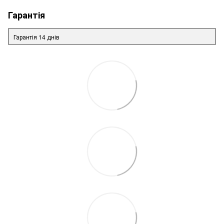
Гарантія
Гарантія 14 днів