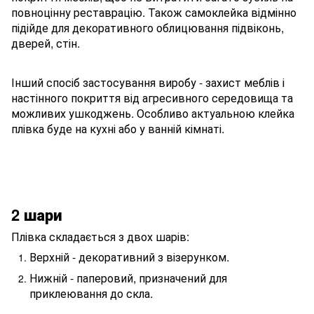
повноцінну реставрацію. Також самоклейка відмінно
підійде для декоративного облицювання підвіконь,
дверей, стін.
Інший спосіб застосування виробу - захист меблів і
настінного покриття від агресивного середовища та
можливих ушкоджень. Особливо актуальною клейка
плівка буде на кухні або у ванній кімнаті.
2 шари
Плівка складається з двох шарів:
Верхній - декоративний з візерунком.
Нижній - паперовий, призначений для
приклеювання до скла.