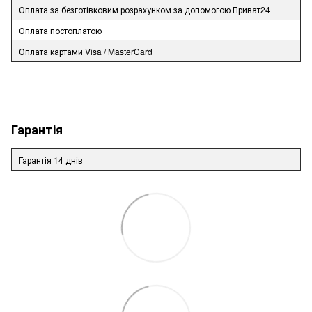
Оплата за безготівковим розрахунком за допомогою Приват24
Оплата постоплатою
Оплата картами Visa / MasterCard
Гарантія
Гарантія 14 днів