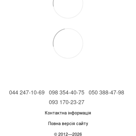
044 247-10-69
098 354-40-75
050 388-47-98
093 170-23-27
Контактна інформація
Повна версія сайту
© 2012—2026