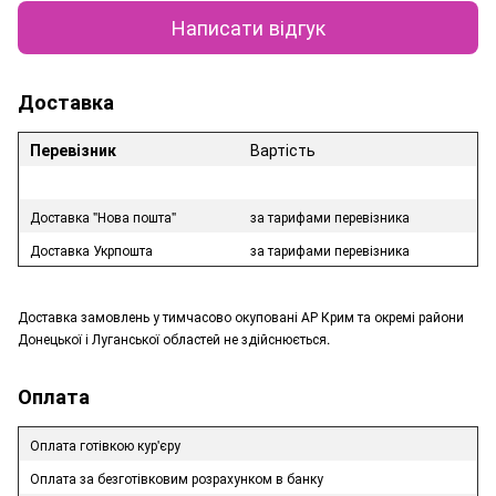
Написати відгук
Доставка
Перевізник
Вартість
Доставка "Нова пошта"
за тарифами перевізника
Доставка Укрпошта
за тарифами перевізника
Доставка замовлень у тимчасово окуповані АР Крим та окремі райони
Донецької і Луганської областей не здійснюється.
Оплата
Оплата готівкою кур'єру
Оплата за безготівковим розрахунком в банку