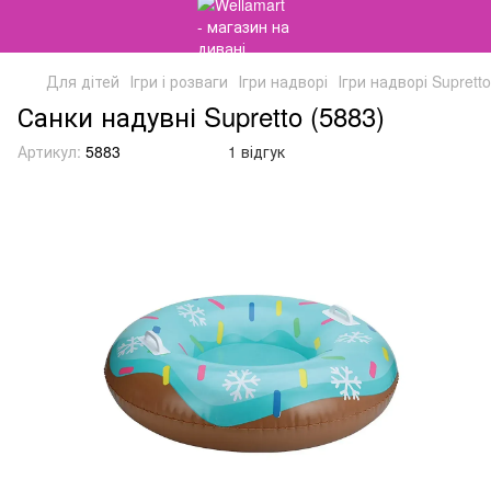
Для дітей
Ігри і розваги
Ігри надворі
Ігри надворі Supretto
Санки надувні Supretto (5883)
Артикул:
5883
1 відгук