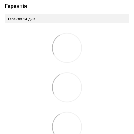
Гарантія
Гарантія 14 днів