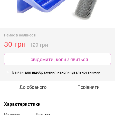
Немає в наявності
30 грн
129 грн
Повідомити, коли з'явиться
Ввійти
для відображення накопичувальної знижки
%
До обраного
Порівняти
Характеристики
Матеріал
Пластик