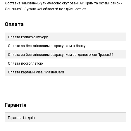
Доставка замовлень у тимчасово окуповані АР Крим та окремі райони
Донецької і Луганської областей не здійснюється.
Оплата
Оплата готівкою кур'єру
Оплата за безготівковим розрахунком в банку
Оплата за безготівковим розрахунком за допомогою Приват24
Оплата постоплатою
Оплата картами Visa / MasterCard
Гарантія
Гарантія 14 днів