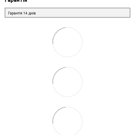
Гарантія 14 днів