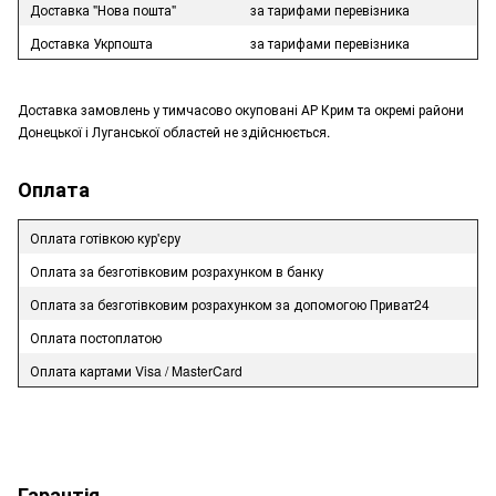
Доставка "Нова пошта"
за тарифами перевізника
Доставка Укрпошта
за тарифами перевізника
Доставка замовлень у тимчасово окуповані АР Крим та окремі райони
Донецької і Луганської областей не здійснюється.
Оплата
Оплата готівкою кур'єру
Оплата за безготівковим розрахунком в банку
Оплата за безготівковим розрахунком за допомогою Приват24
Оплата постоплатою
Оплата картами Visa / MasterCard
Гарантія