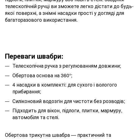
телескопічній ручці ви зможете легко дістати до будь-
якої поверхні, а знімні насадки прості у догляді для
багаторазового використання.
Переваги швабри:
Телескопічна ручка з регулюванням довжини;
Обертова основа на 360°;
4 насадки в комплекті: для сухого і вологого
прибирання;
Силіконовий водозгін для чистоти без розводів;
Підходить для вікон, підлоги, плитки, мармуру,
автомобіля та стелі.
Обертова трикутна швабра — практичний та