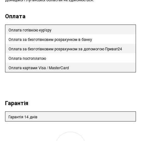
Оплата
Оплата готівкою кур'єру
Оплата за безготівковим розрахунком в банку
Оплата за безготівковим розрахунком за допомогою Приват24
Оплата постоплатою
Оплата картами Visa / MasterCard
Гарантія
Гарантія 14 днів