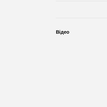
Відео