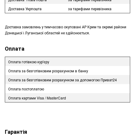
Доставка Укрпошта
за тарифами перевізника
Доставка замовлень у тимчасово окуповані АР Крим та окремі райони
Донецької і Луганської областей не здійснюється.
Оплата
Оплата готівкою кур'єру
Оплата за безготівковим розрахунком в банку
Оплата за безготівковим розрахунком за допомогою Приват24
Оплата постоплатою
Оплата картами Visa / MasterCard
Гарантія