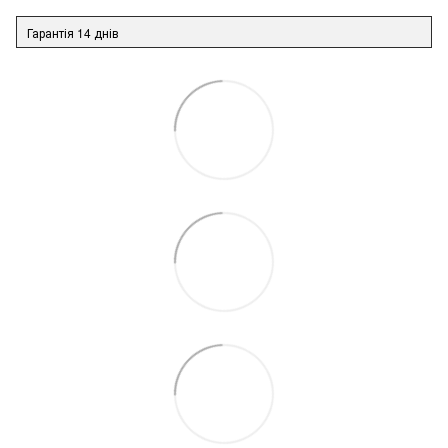
Гарантія 14 днів