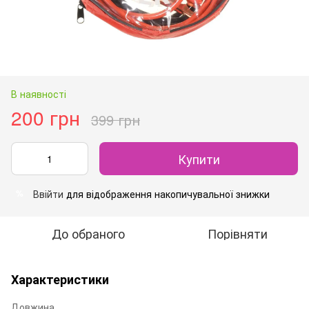
В наявності
200 грн
399 грн
Купити
Ввійти
для відображення накопичувальної знижки
%
До обраного
Порівняти
Характеристики
Довжина