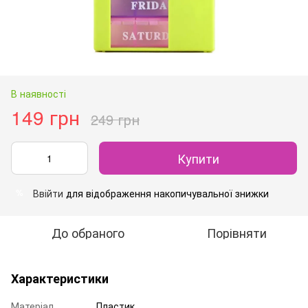
В наявності
149 грн
249 грн
Купити
Ввійти
для відображення накопичувальної знижки
%
До обраного
Порівняти
Характеристики
Матеріал
Пластик