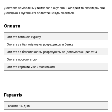
Доставка замовлень у тимчасово окуповані АР Крим та окремі райони
Донецької і Луганської областей не здійснюється.
Оплата
Оплата готівкою кур'єру
Оплата за безготівковим розрахунком в банку
Оплата за безготівковим розрахунком за допомогою Приват24
Оплата постоплатою
Оплата картами Visa / MasterCard
Гарантія
Гарантія 14 днів