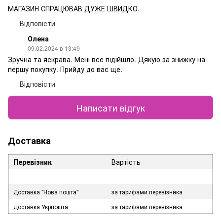
МАГАЗИН СПРАЦЮВАВ ДУЖЕ ШВИДКО.
Відповісти
Олена
09.02.2024 в 13:49
Зручна та яскрава. Мені все підійшло. Дякую за знижку на
першу покупку. Прийду до вас ще.
Відповісти
Написати відгук
Доставка
Перевізник
Вартість
Доставка "Нова пошта"
за тарифами перевізника
Доставка Укрпошта
за тарифами перевізника