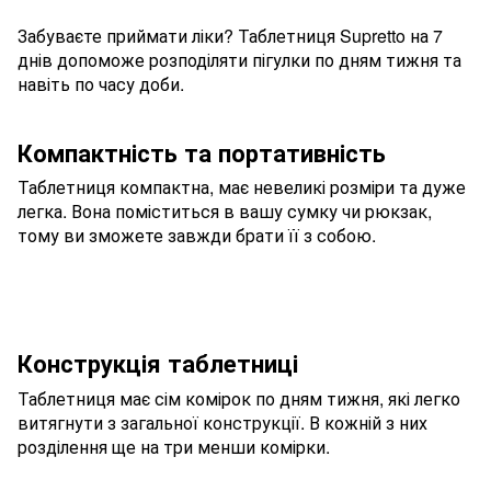
Забуваєте приймати ліки? Таблетниця Supretto на 7
днів допоможе розподіляти пігулки по дням тижня та
навіть по часу доби.
Компактність та портативність
Таблетниця компактна, має невеликі розміри та дуже
легка. Вона поміститься в вашу сумку чи рюкзак,
тому ви зможете завжди брати її з собою.
Конструкція таблетниці
Таблетниця має сім комірок по дням тижня, які легко
витягнути з загальної конструкції. В кожній з них
розділення ще на три менши комірки.