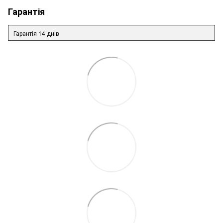
Гарантія
Гарантія 14 днів