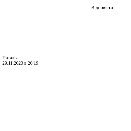
Відповісти
Наталія
29.11.2023 в 20:19