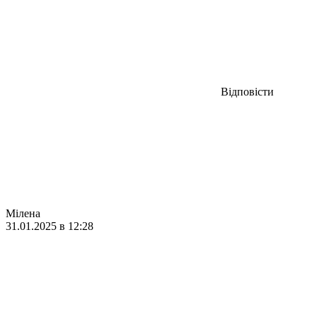
Відповісти
Мілена
31.01.2025 в 12:28