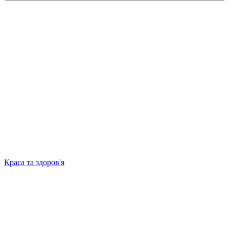
Краса та здоров'я