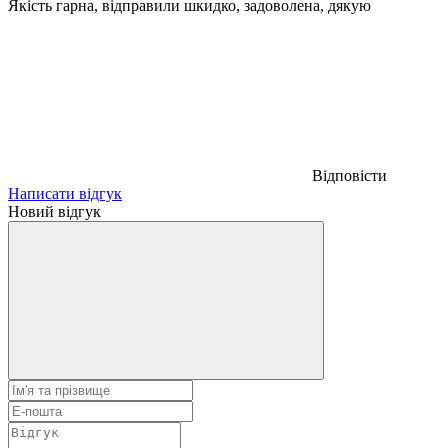
Якість гарна, відправили шкидко, задоволена, дякую
Відповісти
Написати відгук
Новий відгук