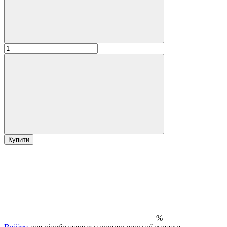
Купити
%