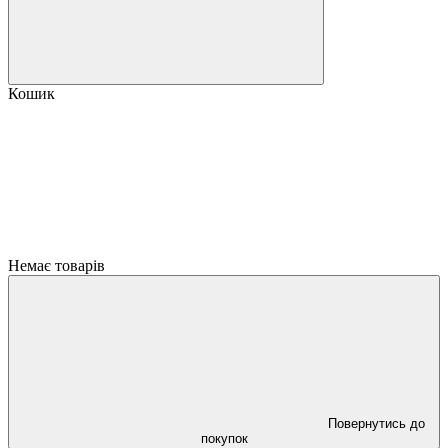
Кошик
Немає товарів
Повернутись до
покупок