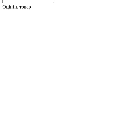
Оцініть товар