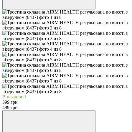
В наявності
399 грн
499 грн