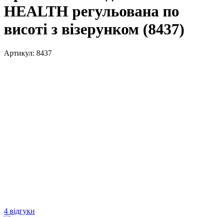
HEALTH регульована по
висоті з візерунком (8437)
Артикул:
8437
4 відгуки