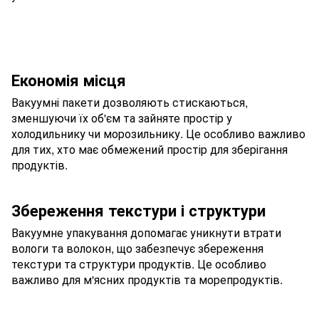
Економія місця
Вакуумні пакети дозволяють стискаються,
зменшуючи їх об'єм та зайняте простір у
холодильнику чи морозильнику. Це особливо важливо
для тих, хто має обмежений простір для зберігання
продуктів.
Збереження текстури і структури
Вакуумне упакування допомагає уникнути втрати
вологи та волокон, що забезпечує збереження
текстури та структури продуктів. Це особливо
важливо для м'ясних продуктів та морепродуктів.