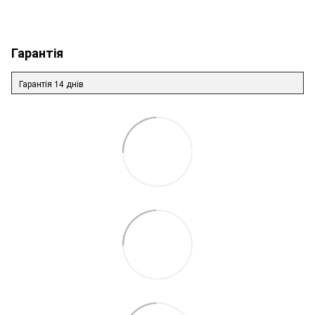
Гарантія
Гарантія 14 днів