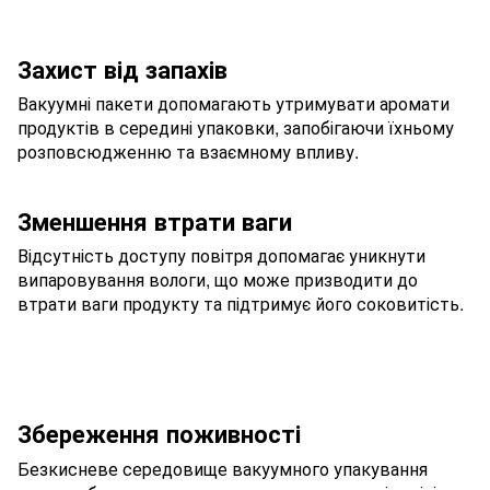
Захист від запахів
Вакуумні пакети допомагають утримувати аромати
продуктів в середині упаковки, запобігаючи їхньому
розповсюдженню та взаємному впливу.
Зменшення втрати ваги
Відсутність доступу повітря допомагає уникнути
випаровування вологи, що може призводити до
втрати ваги продукту та підтримує його соковитість.
Збереження поживності
Безкисневе середовище вакуумного упакування