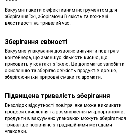
Вакуумні пакети є ефективним інструментом для
зберігання їжі, зберігаючи її якість та поживні
властивості на тривалий час.
Зберігання свіжості
Вакуумне упакування дозволяє вилучити повітря з
контейнера, що зменшує кількість кисню, що
приходить у контакт з їжею. Це допомагає запобігти
окисленню та зберігає свіжість продуктів довше,
зберігаючи їхні природні смаки та аромати.
Підвищена тривалість зберігання
Внаслідок відсутності повітря, яке може викликати
процеси окислення та розмноження мікроорганізмів,
продукти в вакуумних упаковках можуть зберігатися
триваліше порівняно з традиційними методами
упаковки.