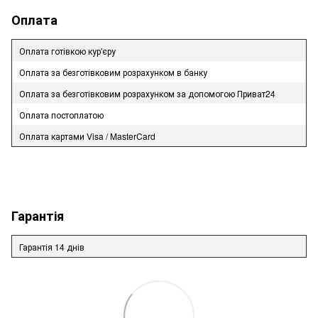
Оплата
Оплата готівкою кур'єру
Оплата за безготівковим розрахунком в банку
Оплата за безготівковим розрахунком за допомогою Приват24
Оплата постоплатою
Оплата картами Visa / MasterCard
Гарантія
Гарантія 14 днів