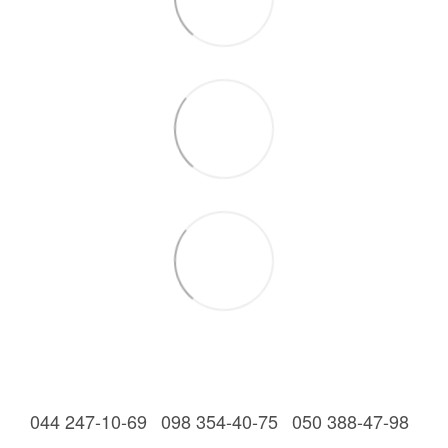
044 247-10-69
098 354-40-75
050 388-47-98