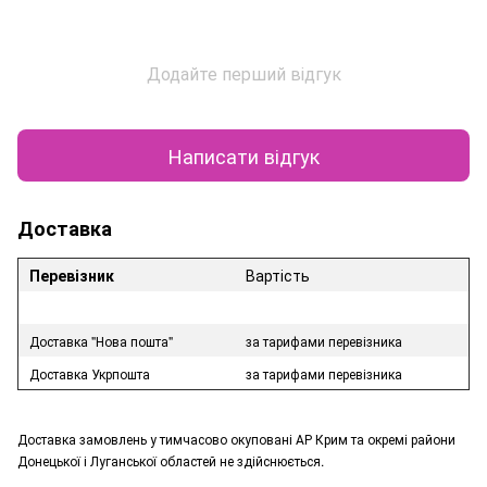
Додайте перший відгук
Написати відгук
Доставка
Перевізник
Вартість
Доставка "Нова пошта"
за тарифами перевізника
Доставка Укрпошта
за тарифами перевізника
Доставка замовлень у тимчасово окуповані АР Крим та окремі райони
Донецької і Луганської областей не здійснюється.