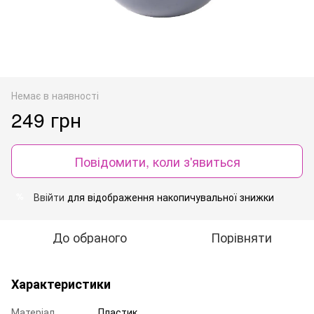
Немає в наявності
249 грн
Повідомити, коли з'явиться
Ввійти
для відображення накопичувальної знижки
%
До обраного
Порівняти
Характеристики
Матеріал
Пластик