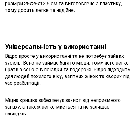
розміри 29x29x12,5 см та виготовлене з пластику,
тому досить легке та надійне.
Універсальність у використанні
Відро просте у використанні та не потребує зайвих
зусиль. Воно не займає багато місця, тому його легко
брати з собою в поїздки та подорожі. Відро підходить
для людей похилого віку, вагітних жінок та хворих під
час реабілітації.
Міцна кришка забезпечує захист від неприємного
запаху, а також легко миється та не залишає
наслідків.