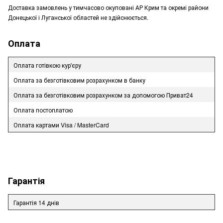
Доставка замовлень у тимчасово окуповані АР Крим та окремі райони
Донецької і Луганської областей не здійснюється.
Оплата
Оплата готівкою кур'єру
Оплата за безготівковим розрахунком в банку
Оплата за безготівковим розрахунком за допомогою Приват24
Оплата постоплатою
Оплата картами Visa / MasterCard
Гарантія
Гарантія 14 днів