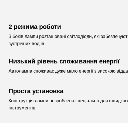
2 режима роботи
З боків лампи розташовані світлодіоди, які забезпечую
зустрічних водіїв.
Низький рівень споживання енергії
Автолампа споживає дуже мало енергії з високою відда
Проста установка
Конструкція лампи розроблена спеціально для швидкого
інструментів.