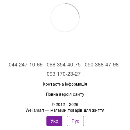
044 247-10-69
098 354-40-75
050 388-47-98
093 170-23-27
Контактна інформація
Повна версія сайту
© 2012—2026
Wellamart — магазин товарів для життя
Укр
Рус