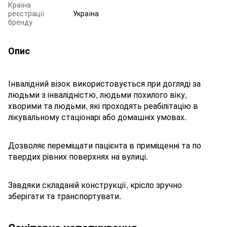
Країна
реєстрації
Україна
бренду
Опис
Інвалідний візок використовується при догляді за
людьми з інвалідністю, людьми похилого віку,
хворими та людьми, які проходять реабілітацію в
лікувальному стаціонарі або домашніх умовах.
Дозволяє переміщати пацієнта в приміщенні та по
твердих рівних поверхнях на вулиці.
Завдяки складаній конструкції, крісло зручно
зберігати та транспортувати.