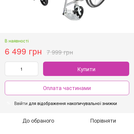
В наявності
6 499 грн
7 999 грн
Купити
Оплата частинами
Ввійти
для відображення накопичувальної знижки
%
До обраного
Порівняти