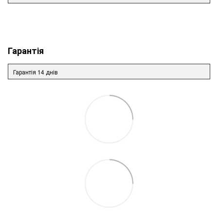
Гарантія
Гарантія 14 днів