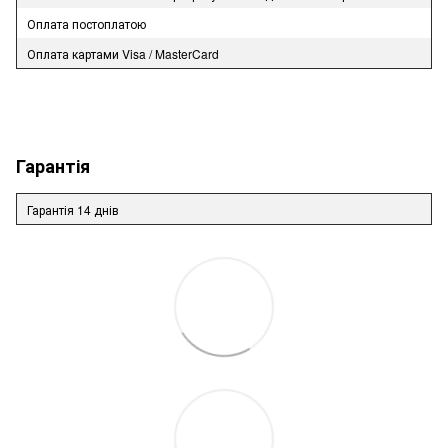
Оплата постоплатою
Оплата картами Visa / MasterCard
Гарантія
Гарантія 14 днів