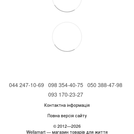
044 247-10-69
098 354-40-75
050 388-47-98
093 170-23-27
Контактна інформація
Повна версія сайту
© 2012—2026
Wellamart — магазин товарів для життя