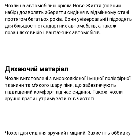
Чохли на автомобільні крісла Нове Життя (повний
набір) дозволять зберегти сидіння в відмінному стані
протягом багатьох років. Вони універсальні і підходять
для більшості стандартних автомобілів, а також
позашляховиків і вантажних автомобілів.
Дихаючий матеріал
Чохли виготовлені з високоякісної і міцної поліефірної
тканини та м'якого шару піни, що забезпечують
підвищений комфорт під час сидіння. Також, чохли
зручно прати і утримувати їх в чистоті.
Чохол для сидіння зручний і міцний. Захистіть оббивку