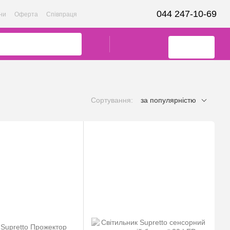
044 247-10-69
ни
Оферта
Співпраця
Сортування:
за популярністю