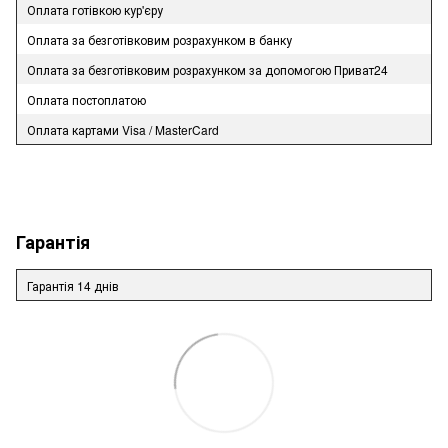
Оплата готівкою кур'єру
Оплата за безготівковим розрахунком в банку
Оплата за безготівковим розрахунком за допомогою Приват24
Оплата постоплатою
Оплата картами Visa / MasterCard
Гарантія
Гарантія 14 днів