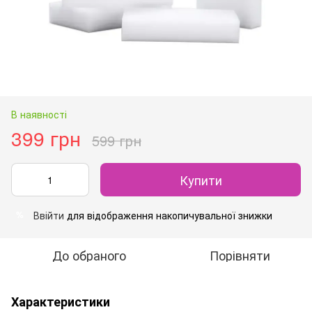
В наявності
399 грн
599 грн
Купити
Ввійти
для відображення накопичувальної знижки
%
До обраного
Порівняти
Характеристики