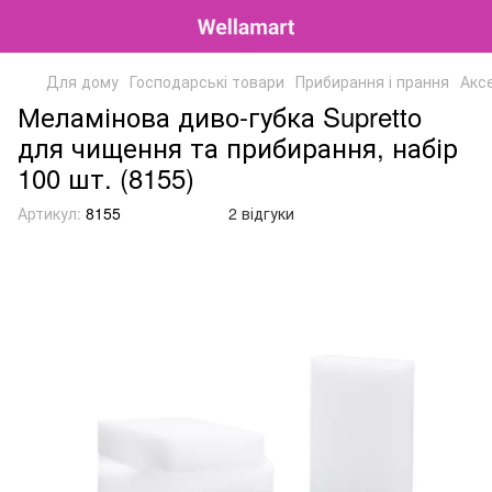
Для дому
Господарські товари
Прибирання і прання
Акс
Меламінова диво-губка Supretto
для чищення та прибирання, набір
100 шт. (8155)
Артикул:
8155
2 відгуки