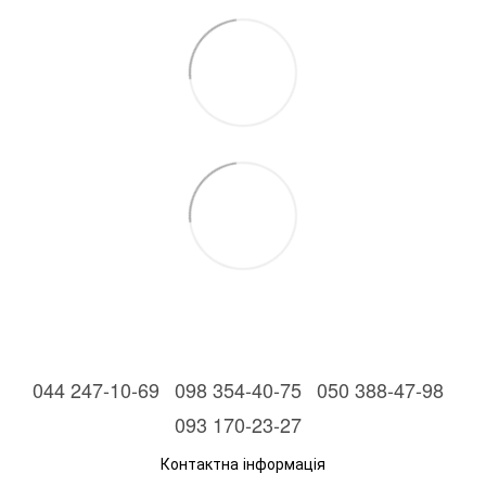
044 247-10-69
098 354-40-75
050 388-47-98
093 170-23-27
Контактна інформація