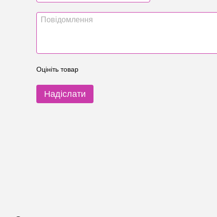
Оцініть товар
Надіслати