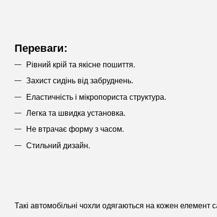
Переваги:
Рівний крій та якісне пошиття.
Захист сидінь від забруднень.
Еластичність і мікропориста структура.
Легка та швидка установка.
Не втрачає форму з часом.
Стильний дизайн.
Такі автомобільні чохли одягаються на кожен елемент с