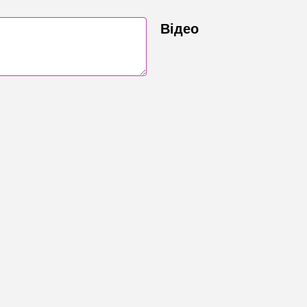
Відео