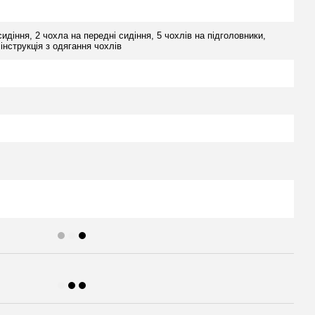
сидіння, 2 чохла на передні сидіння, 5 чохлів на підголовники,
 інструкція з одягання чохлів