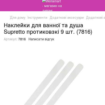
Для дому
Інструменти
Додаткові аксесуари
Додаткові а
Наклейки для ванної та душа
Supretto протиковзкі 9 шт. (7816)
Артикул:
7816
Написати відгук