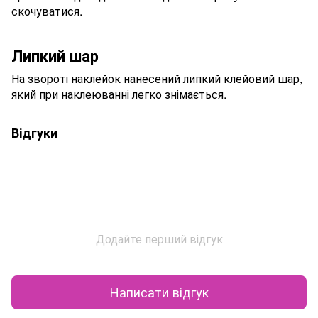
скочуватися.
Липкий шар
На звороті наклейок нанесений липкий клейовий шар,
який при наклеюванні легко знімається.
Відгуки
Додайте перший відгук
Написати відгук