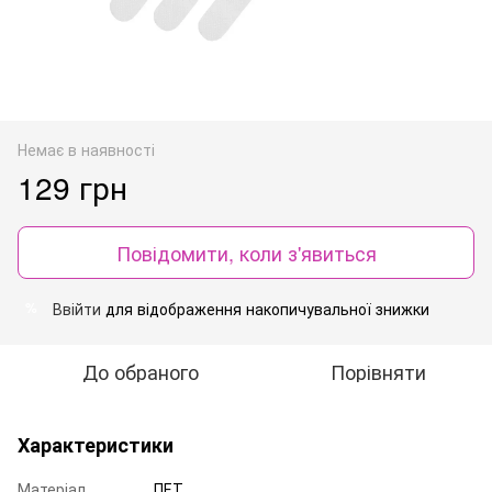
Немає в наявності
129 грн
Повідомити, коли з'явиться
Ввійти
для відображення накопичувальної знижки
%
До обраного
Порівняти
Характеристики
Матеріал
ПЕТ