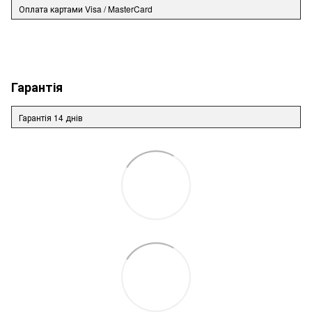
Оплата картами Visa / MasterCard
Гарантія
Гарантія 14 днів