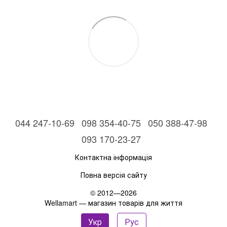
044 247-10-69
098 354-40-75
050 388-47-98
093 170-23-27
Контактна інформація
Повна версія сайту
© 2012—2026
Wellamart — магазин товарів для життя
Укр
Рус