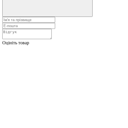
Оцініть товар