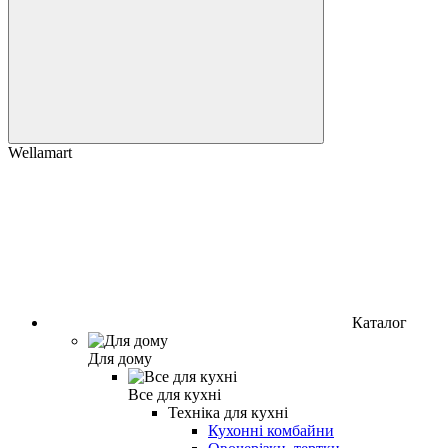
Wellamart
Каталог
Для дому
Все для кухні
Техніка для кухні
Кухонні комбайни