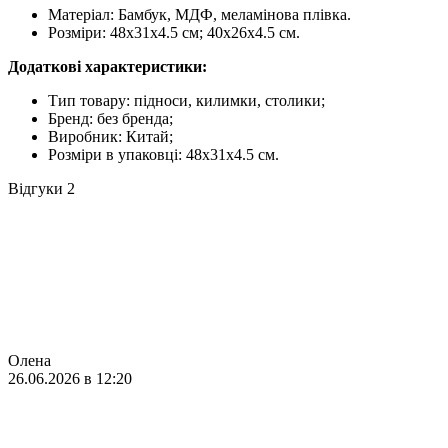
Матеріал: Бамбук, МДФ, меламінова плівка.
Розміри: 48х31х4.5 см; 40х26х4.5 см.
Додаткові характеристики:
Тип товару: підноси, килимки, столики;
Бренд: без бренда;
Виробник: Китай;
Розміри в упаковці: 48х31х4.5 см.
Відгуки
2
Олена
26.06.2026 в 12:20