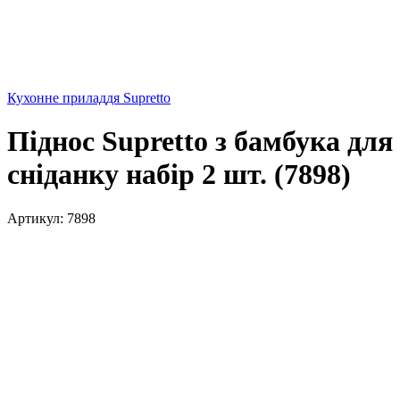
Кухонне приладдя Supretto
Піднос Supretto з бамбука для
сніданку набір 2 шт. (7898)
Артикул:
7898