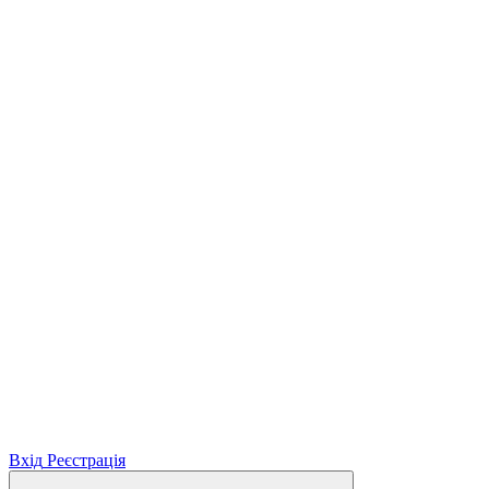
Вхід
Реєстрація