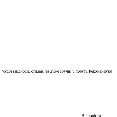
Чудові підноси, стильні та дуже зручні у побуті. Рекомендую!
Відповісти