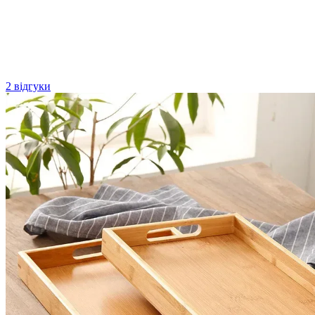
2 відгуки