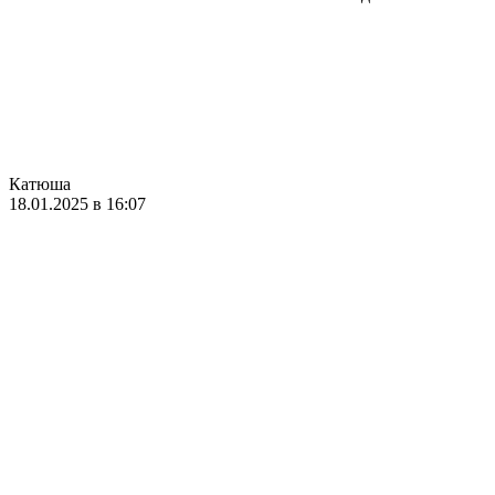
Катюша
18.01.2025 в 16:07