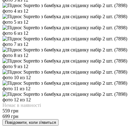
Немає в наявності
559 грн
699 грн
Повідомити, коли з'явиться