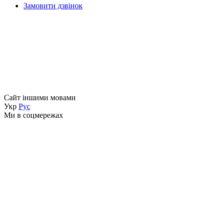
Замовити дзвінок
Сайт іншими мовами
Укр
Рус
Ми в соцмережах