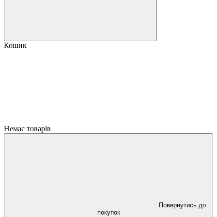
Кошик
Немає товарів
Повернутись до
покупок