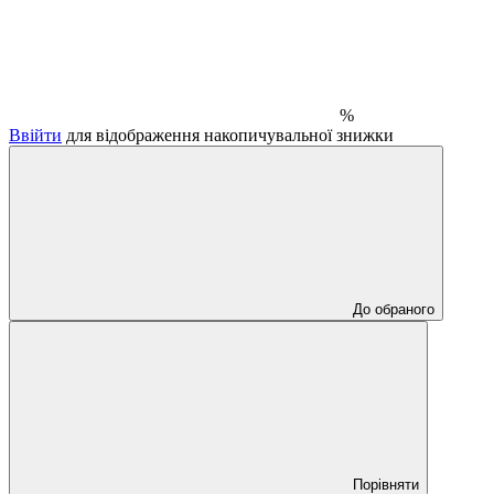
%
Ввійти
для відображення накопичувальної знижки
До обраного
Порівняти