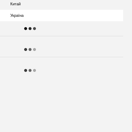
Китай
Україна