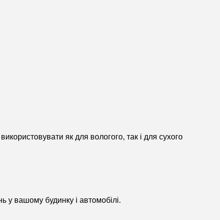
використовувати як для вологого, так і для сухого
нь у вашому будинку і автомобілі.