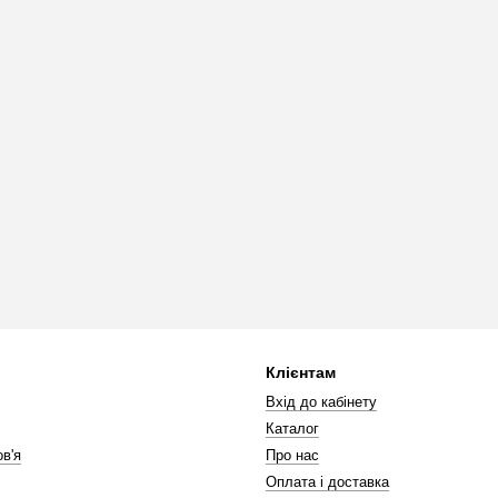
Клієнтам
Вхід до кабінету
Каталог
в'я
Про нас
Оплата і доставка