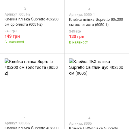
3
4
Артикул: 6051-2
Артикул: 6050-1
Клейка плівка Supretto 40x200
Клейка плівка Supretto 60x300
см срібляста (6051-2)
см золотиста (6050-1)
249 грн
349 грн
149 грн
120 грн
В наявності
В наявності
4
4
Артикул: 6050-2
Артикул: 8665
Клейка плівка Supretto 40x200
Клейка ПВХ-плівка Supretto