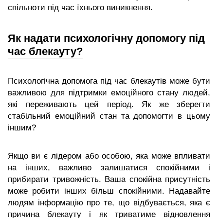
спільноти під час їхнього виникнення.
Як надати психологічну допомогу під
час блекауту?
Психологічна допомога під час блекаутів може бути
важливою для підтримки емоційного стану людей,
які переживають цей період. Як же зберегти
стабільний емоційний стан та допомогти в цьому
іншим?
Якщо ви є лідером або особою, яка може впливати
на інших, важливо залишатися спокійними і
прибирати тривожність. Ваша спокійна присутність
може робити інших більш спокійними. Надавайте
людям інформацію про те, що відбувається, яка є
причина блекауту і як триватиме відновлення