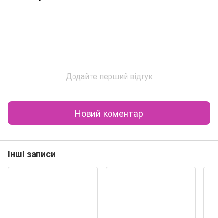
Додайте перший відгук
Новий коментар
Інші записи