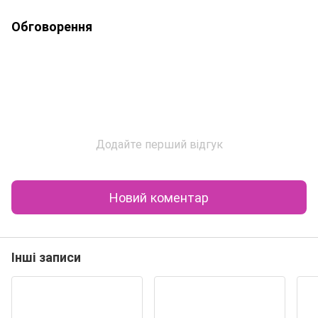
Обговорення
Додайте перший відгук
Новий коментар
Інші записи