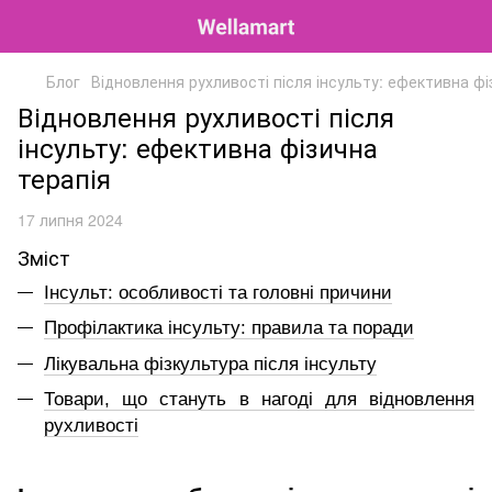
Блог
Відновлення рухливості після інсульту: ефективна фі
Відновлення рухливості після
інсульту: ефективна фізична
терапія
17 липня 2024
Зміст
Інсульт: особливості та головні причини
Профілактика інсульту: правила та поради
Лікувальна фізкультура після інсульту
Товари, що стануть в нагоді для відновлення
рухливості