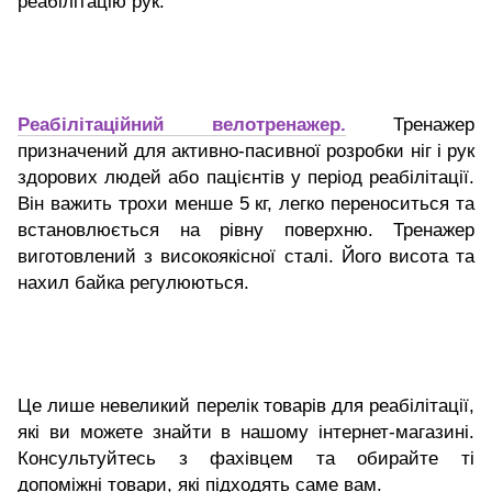
реабілітацію рук.
Реабілітаційний велотренажер.
Тренажер
призначений для активно-пасивної розробки ніг і рук
здорових людей або пацієнтів у період реабілітації.
Він важить трохи менше 5 кг, легко переноситься та
встановлюється на рівну поверхню. Тренажер
виготовлений з високоякісної сталі. Його висота та
нахил байка регулюються.
Це лише невеликий перелік товарів для реабілітації,
які ви можете знайти в нашому інтернет-магазині.
Консультуйтесь з фахівцем та обирайте ті
допоміжні товари, які підходять саме вам.