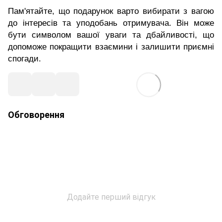
Пам'ятайте, що подарунок варто вибирати з вагою
до інтересів та уподобань отримувача. Він може
бути символом вашої уваги та дбайливості, що
допоможе покращити взаємини і залишити приємні
спогади.
Обговорення
Додайте перший відгук